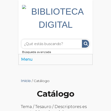
Búsqueda avanzada
Menu
Inicio
/ Catálogo
Catálogo
Tema / Tesauro / Descriptores es