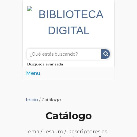
Búsqueda avanzada
Menu
Inicio
/ Catálogo
Catálogo
Tema / Tesauro / Descriptores es