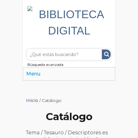
Búsqueda avanzada
Menu
Inicio
/ Catálogo
Catálogo
Tema / Tesauro / Descriptores es