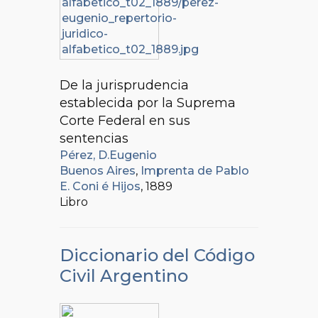
De la jurisprudencia
establecida por la Suprema
Corte Federal en sus
sentencias
Pérez, D.Eugenio
Buenos Aires
,
Imprenta de Pablo
E. Coni é Hijos
, 1889
Libro
Diccionario del Código
Civil Argentino