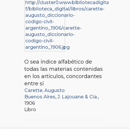
O sea índice alfabético de
todas las materias contenidas
en los artículos, concordantes
entre sí
Carette, Augusto
Buenos Aires
,
J. Lajouane & Cía.
,
1906
Libro