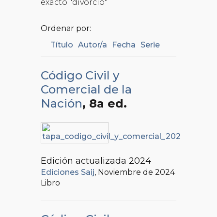
exacto "divorcio"
Ordenar por:
Título
Autor/a
Fecha
Serie
Código Civil y
Comercial de la
Nación
, 8a ed.
Edición actualizada 2024
Ediciones Saij
, Noviembre de 2024
Libro