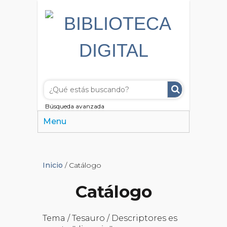
Búsqueda avanzada
Menu
Inicio
/ Catálogo
Catálogo
Tema / Tesauro / Descriptores es