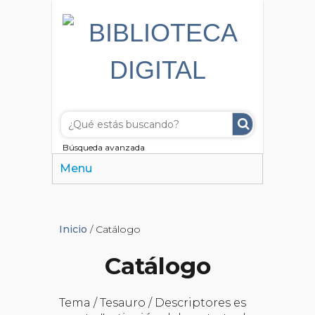
Búsqueda avanzada
Menu
Inicio
/ Catálogo
Catálogo
Tema / Tesauro / Descriptores es