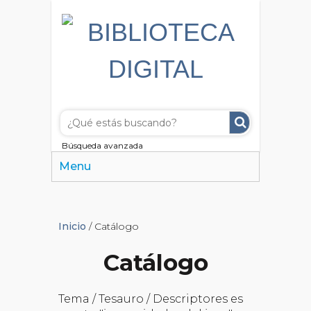
Búsqueda avanzada
Menu
Inicio
/ Catálogo
Catálogo
Tema / Tesauro / Descriptores es