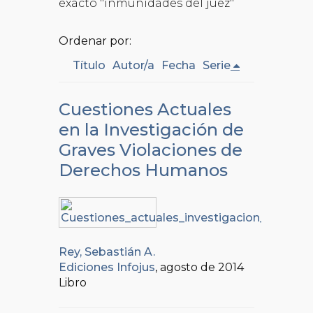
exacto "inmunidades del juez"
Ordenar por:
Título
Autor/a
Fecha
Serie
Cuestiones Actuales
en la Investigación de
Graves Violaciones de
Derechos Humanos
Rey, Sebastián A.
Ediciones Infojus
, agosto de 2014
Libro