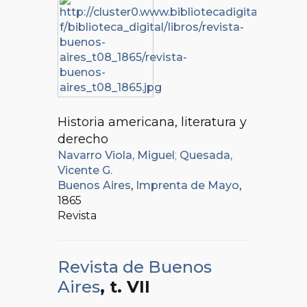
Historia americana, literatura y
derecho
Navarro Viola, Miguel
;
Quesada,
Vicente G.
Buenos Aires
,
Imprenta de Mayo
,
1865
Revista
Revista de Buenos
Aires
, t. VII