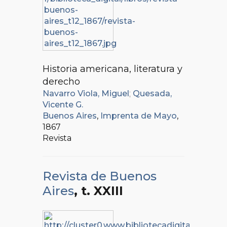
Historia americana, literatura y
derecho
Navarro Viola, Miguel
;
Quesada,
Vicente G.
Buenos Aires
,
Imprenta de Mayo
,
1867
Revista
Revista de Buenos
Aires
, t. XXIII