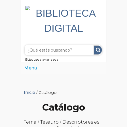
Búsqueda avanzada
Menu
Inicio
/ Catálogo
Catálogo
Tema / Tesauro / Descriptores es