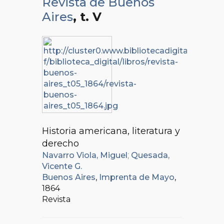
Revista de Buenos
Aires
, t. V
Historia americana, literatura y
derecho
Navarro Viola, Miguel
;
Quesada,
Vicente G.
Buenos Aires
,
Imprenta de Mayo
,
1864
Revista