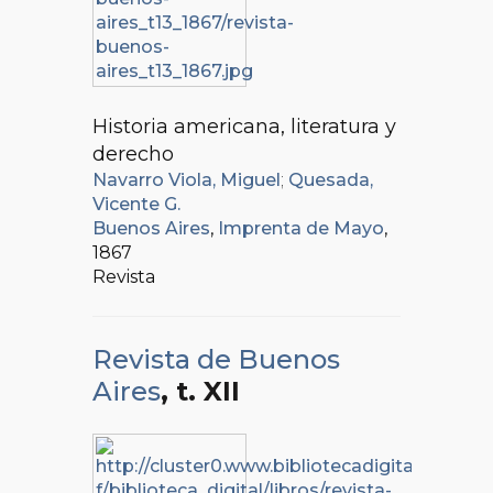
Historia americana, literatura y
derecho
Navarro Viola, Miguel
;
Quesada,
Vicente G.
Buenos Aires
,
Imprenta de Mayo
,
1867
Revista
Revista de Buenos
Aires
, t. XII