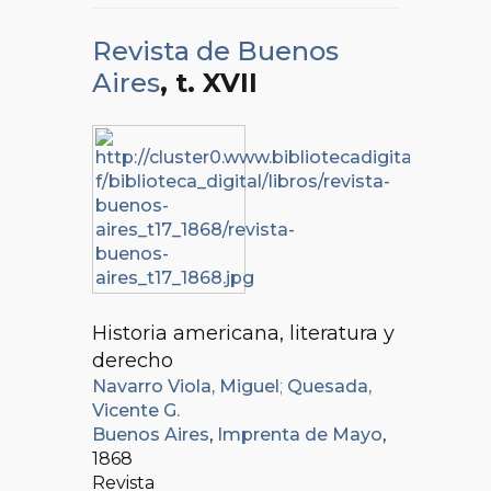
Revista de Buenos
Aires
, t. XVII
Historia americana, literatura y
derecho
Navarro Viola, Miguel
;
Quesada,
Vicente G.
Buenos Aires
,
Imprenta de Mayo
,
1868
Revista