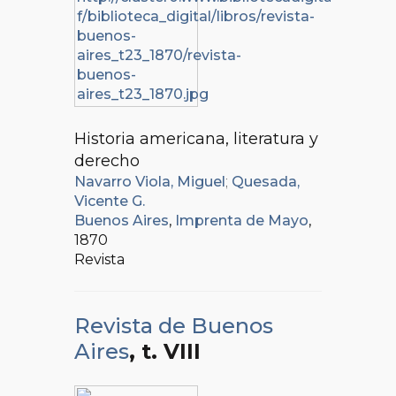
Historia americana, literatura y
derecho
Navarro Viola, Miguel
;
Quesada,
Vicente G.
Buenos Aires
,
Imprenta de Mayo
,
1870
Revista
Revista de Buenos
Aires
, t. VIII