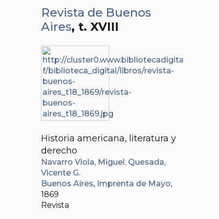
Revista de Buenos
Aires
, t. XVIII
Historia americana, literatura y
derecho
Navarro Viola, Miguel
;
Quesada,
Vicente G.
Buenos Aires
,
Imprenta de Mayo
,
1869
Revista