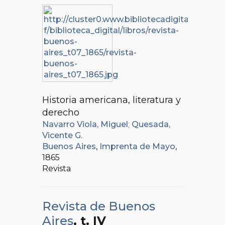
Historia americana, literatura y
derecho
Navarro Viola, Miguel
;
Quesada,
Vicente G.
Buenos Aires
,
Imprenta de Mayo
,
1865
Revista
Revista de Buenos
Aires
, t. IV