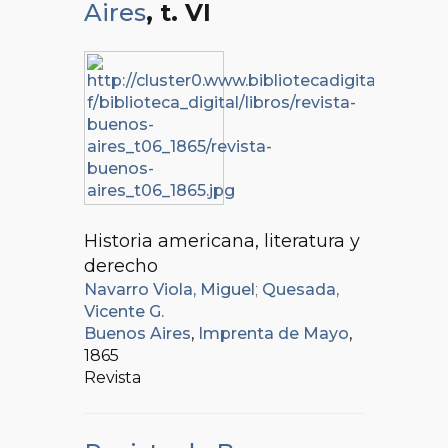
Aires
, t. VI
Historia americana, literatura y
derecho
Navarro Viola, Miguel
;
Quesada,
Vicente G.
Buenos Aires
,
Imprenta de Mayo
,
1865
Revista