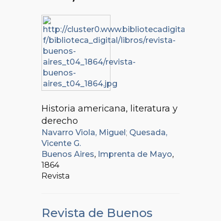
Historia americana, literatura y
derecho
Navarro Viola, Miguel
;
Quesada,
Vicente G.
Buenos Aires
,
Imprenta de Mayo
,
1864
Revista
Revista de Buenos