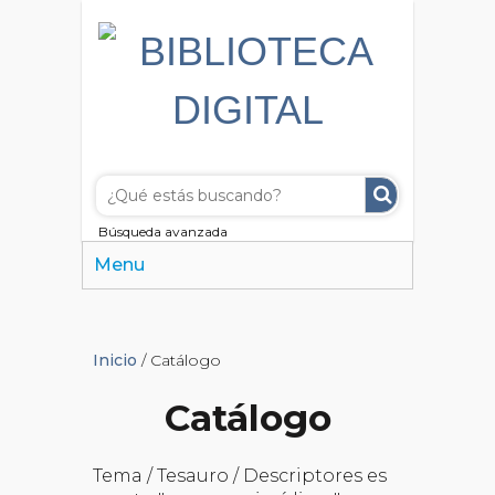
Búsqueda avanzada
Menu
Inicio
/ Catálogo
Catálogo
Tema / Tesauro / Descriptores es