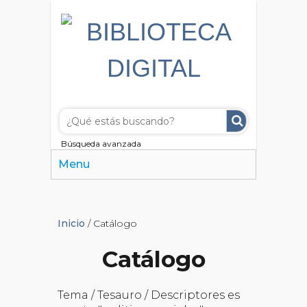
Búsqueda avanzada
Menu
Inicio
/ Catálogo
Catálogo
Tema / Tesauro / Descriptores es