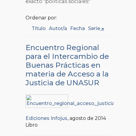
exacto "politicas sociales"
Ordenar por:
Título
Autor/a
Fecha
Serie
Encuentro Regional
para el Intercambio de
Buenas Prácticas en
materia de Acceso a la
Justicia de UNASUR
Ediciones Infojus
, agosto de 2014
Libro