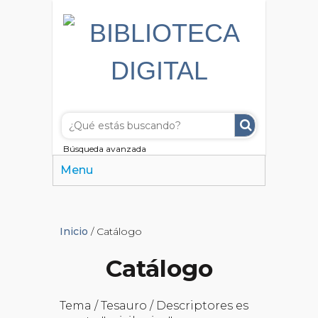
Búsqueda avanzada
Menu
Inicio
/ Catálogo
Catálogo
Tema / Tesauro / Descriptores es