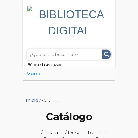
Búsqueda avanzada
Menu
Inicio
/ Catálogo
Catálogo
Tema / Tesauro / Descriptores es