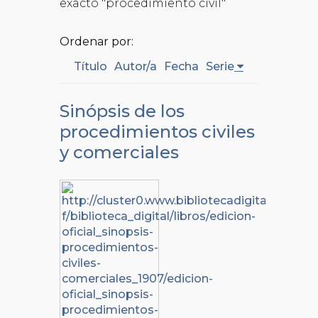
exacto "procedimiento civil"
Ordenar por:
Título
Autor/a
Fecha
Serie
Sinópsis de los
procedimientos civiles
y comerciales