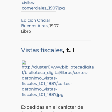
Edición Oficial
Buenos Aires
, 1907
Libro
Vistas fiscales
, t. I
Expedidas en el carácter de