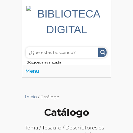
Búsqueda avanzada
Menu
Inicio
/ Catálogo
Catálogo
Tema / Tesauro / Descriptores es