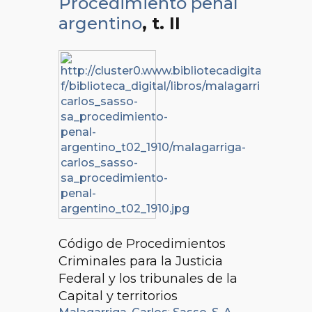
Procedimiento penal
argentino
, t. II
Código de Procedimientos
Criminales para la Justicia
Federal y los tribunales de la
Capital y territorios