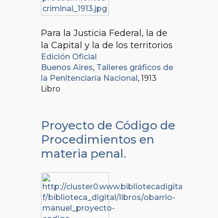
Para la Justicia Federal, la de
la Capital y la de los territorios
Edición Oficial
Buenos Aires
,
Talleres gráficos de
la Penitenciaría Nacional
, 1913
Libro
Proyecto de Código de
Procedimientos en
materia penal.