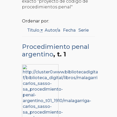
exacto "proyecto de código de
procedimientos penal"
Ordenar por:
Título
Autor/a
Fecha
Serie
Procedimiento penal
argentino
, t. 1