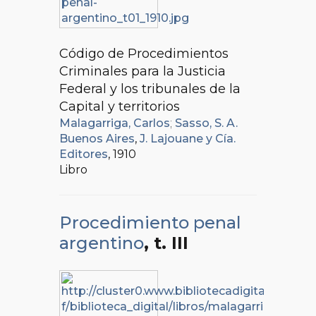
Código de Procedimientos
Criminales para la Justicia
Federal y los tribunales de la
Capital y territorios
Malagarriga, Carlos
;
Sasso, S. A.
Buenos Aires
,
J. Lajouane y Cía.
Editores
, 1910
Libro
Procedimiento penal
argentino
, t. III