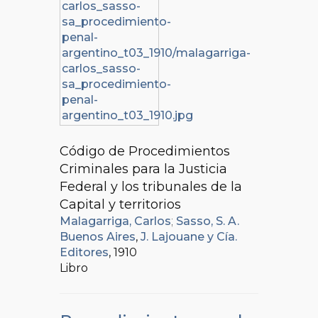
Código de Procedimientos
Criminales para la Justicia
Federal y los tribunales de la
Capital y territorios
Malagarriga, Carlos
;
Sasso, S. A.
Buenos Aires
,
J. Lajouane y Cía.
Editores
, 1910
Libro