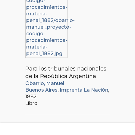
Para los tribunales nacionales
de la República Argentina
Obarrio, Manuel
Buenos Aires
,
Imprenta La Nación
,
1882
Libro