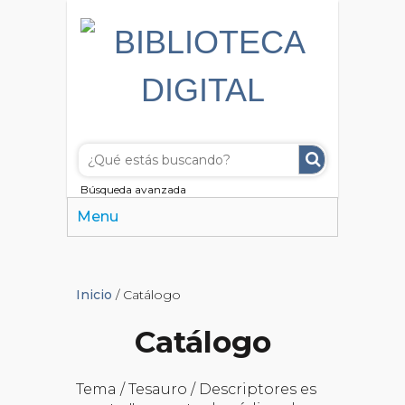
Búsqueda avanzada
Menu
Inicio
/ Catálogo
Catálogo
Tema / Tesauro / Descriptores es