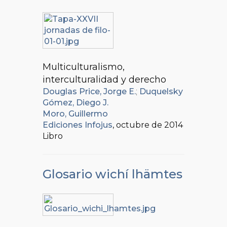
Multiculturalismo,
interculturalidad y derecho
Douglas Price, Jorge E.
;
Duquelsky
Gómez, Diego J.
Moro, Guillermo
Ediciones Infojus
, octubre de 2014
Libro
Glosario wichí lhämtes