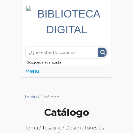
Búsqueda avanzada
Menu
Inicio
/ Catálogo
Catálogo
Tema / Tesauro / Descriptores es