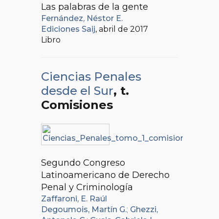
Las palabras de la gente
Fernández, Néstor E.
Ediciones Saij
, abril de 2017
Libro
Ciencias Penales
desde el Sur
, t.
Comisiones
Segundo Congreso
Latinoamericano de Derecho
Penal y Criminología
Zaffaroni, E. Raúl
Degoumois, Martín G.
;
Ghezzi,