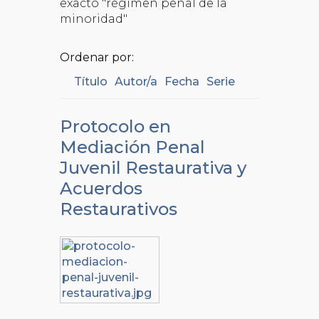
exacto "régimen penal de la
minoridad"
Ordenar por:
Título
Autor/a
Fecha
Serie
Protocolo en
Mediación Penal
Juvenil Restaurativa y
Acuerdos
Restaurativos