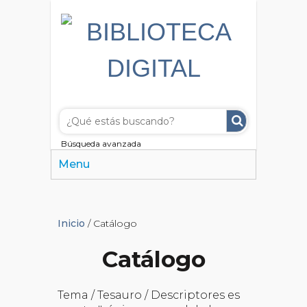
Búsqueda avanzada
Menu
Inicio
/ Catálogo
Catálogo
Tema / Tesauro / Descriptores es