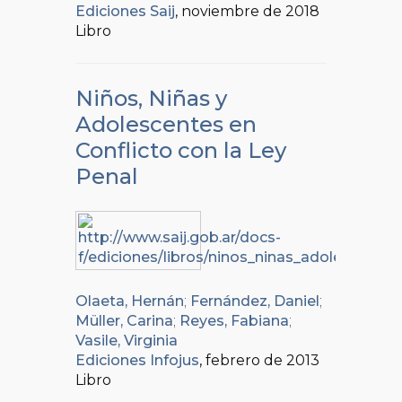
Ediciones Saij
, noviembre de 2018
Libro
Niños, Niñas y
Adolescentes en
Conflicto con la Ley
Penal
Olaeta, Hernán
;
Fernández, Daniel
;
Müller, Carina
;
Reyes, Fabiana
;
Vasile, Virginia
Ediciones Infojus
, febrero de 2013
Libro