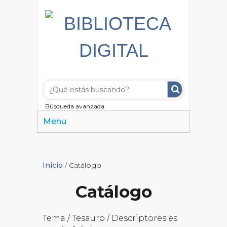
Búsqueda avanzada
Menu
Inicio
/ Catálogo
Catálogo
Tema / Tesauro / Descriptores es