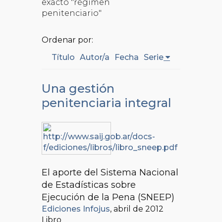
exacto "régimen
penitenciario"
Ordenar por:
Título
Autor/a
Fecha
Serie
Una gestión
penitenciaria integral
El aporte del Sistema Nacional
de Estadísticas sobre
Ejecución de la Pena (SNEEP)
Ediciones Infojus
, abril de 2012
Libro