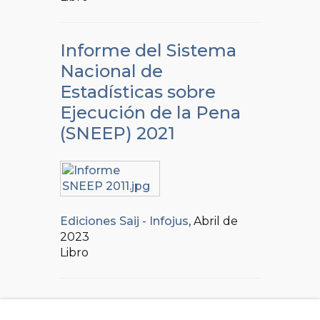
Informe del Sistema
Nacional de
Estadísticas sobre
Ejecución de la Pena
(SNEEP) 2021
Ediciones Saij - Infojus
, Abril de
2023
Libro