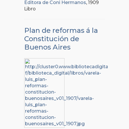
Editora de Coni Hermanos
, 1909
Libro
Plan de reformas á la
Constitución de
Buenos Aires