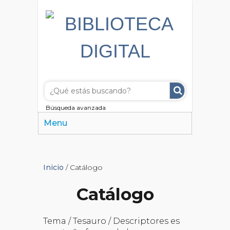
Búsqueda avanzada
Menu
Inicio
/ Catálogo
Catálogo
Tema / Tesauro / Descriptores es