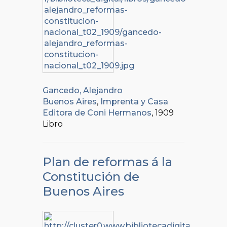
Gancedo, Alejandro
Buenos Aires
,
Imprenta y Casa
Editora de Coni Hermanos
, 1909
Libro
Plan de reformas á la
Constitución de
Buenos Aires