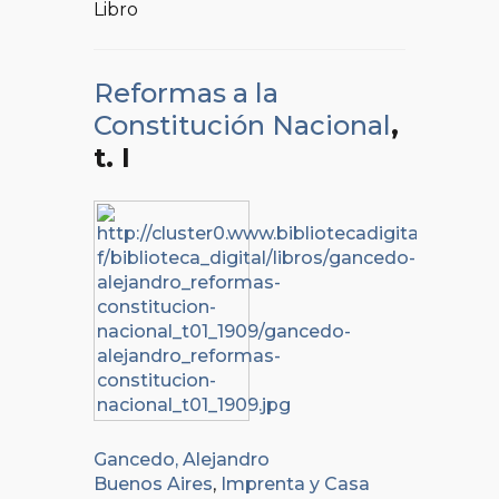
Libro
Reformas a la
Constitución Nacional
,
t. I
Gancedo, Alejandro
Buenos Aires
,
Imprenta y Casa