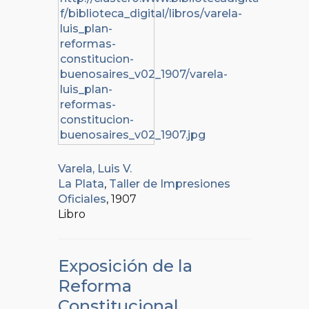
Varela, Luis V.
La Plata
,
Taller de Impresiones
Oficiales
, 1907
Libro
Exposición de la
Reforma
Constitucional