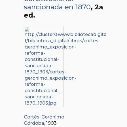
sancionada en 1870
, 2a
ed.
Cortés, Gerónimo
Córdoba
, 1903