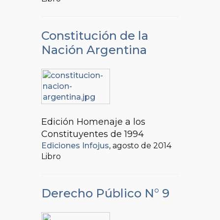
Constitución de la
Nación Argentina
Edición Homenaje a los
Constituyentes de 1994
Ediciones Infojus
, agosto de 2014
Libro
Derecho Público N° 9