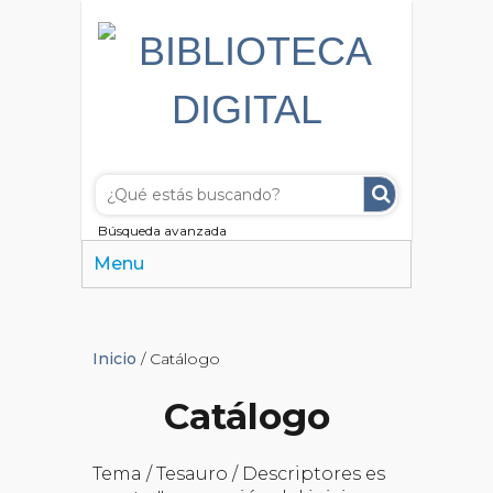
Búsqueda avanzada
Menu
Inicio
/ Catálogo
Catálogo
Tema / Tesauro / Descriptores es