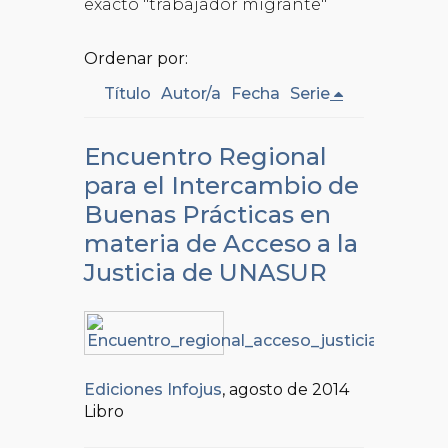
exacto "trabajador migrante"
Ordenar por:
Título
Autor/a
Fecha
Serie
Encuentro Regional
para el Intercambio de
Buenas Prácticas en
materia de Acceso a la
Justicia de UNASUR
Ediciones Infojus
, agosto de 2014
Libro