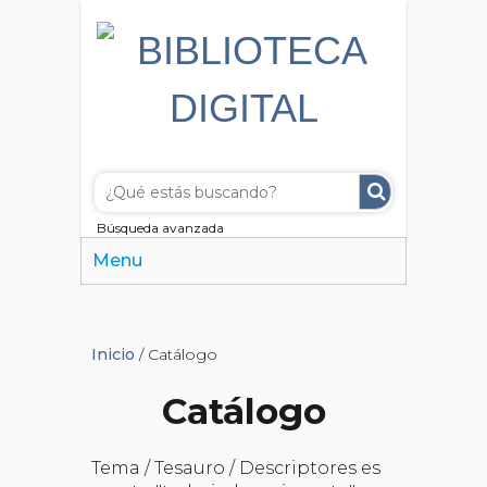
Búsqueda avanzada
Menu
Inicio
/ Catálogo
Catálogo
Tema / Tesauro / Descriptores es