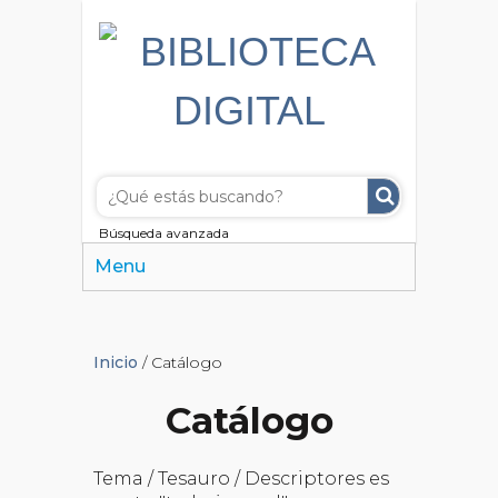
Búsqueda avanzada
Menu
Inicio
/ Catálogo
Catálogo
Tema / Tesauro / Descriptores es