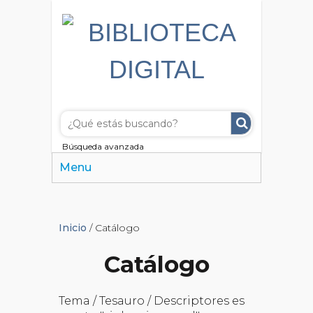
Búsqueda avanzada
Menu
Inicio
/ Catálogo
Catálogo
Tema / Tesauro / Descriptores es