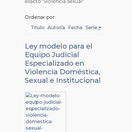
exacto "violencia sexual"
Ordenar por:
Título
Autor/a
Fecha
Serie
Ley modelo para el
Equipo Judicial
Especializado en
Violencia Doméstica,
Sexual e Institucional