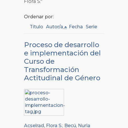
Flora S."
Ordenar por:
Título
Autor/a
Fecha
Serie
Proceso de desarrollo
e implementación del
Curso de
Transformación
Actitudinal de Género
Acselrad, Flora S.
;
Becú, Nuria