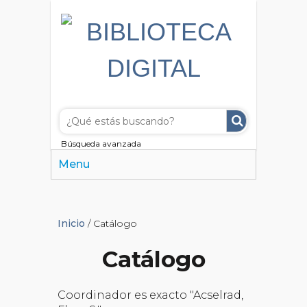
Búsqueda avanzada
Menu
Inicio
/ Catálogo
Catálogo
Coordinador es exacto "Acselrad,