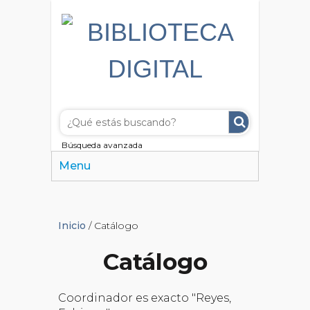
Búsqueda avanzada
Menu
Inicio
/ Catálogo
Catálogo
Coordinador es exacto "Reyes,