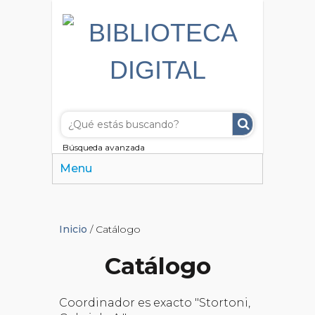
Búsqueda avanzada
Menu
Inicio
/ Catálogo
Catálogo
Coordinador es exacto "Stortoni,