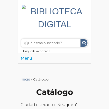
Búsqueda avanzada
Menu
Inicio
/ Catálogo
Catálogo
Ciudad es exacto "Neuquén"