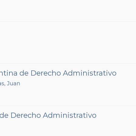
entina de Derecho Administrativo
s, Juan
 de Derecho Administrativo