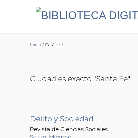
Inicio
/ Catálogo
Ciudad es exacto "Santa Fe"
Delito y Sociedad
Revista de Ciencias Sociales
Sozzo, Máximo