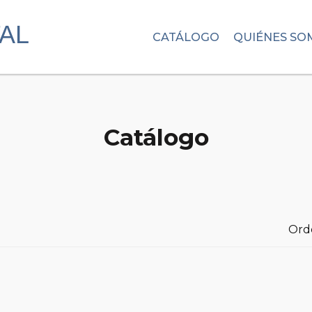
CATÁLOGO
QUIÉNES SO
Catálogo
Ord