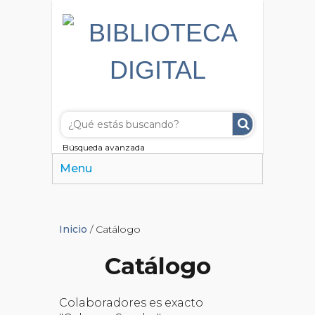
Búsqueda avanzada
Menu
Inicio
/ Catálogo
Catálogo
Colaboradores es exacto