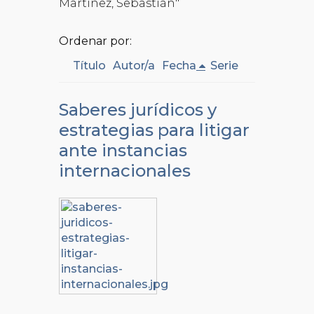
Martinez, Sebastián"
Ordenar por:
Título
Autor/a
Fecha
Serie
Saberes jurídicos y
estrategias para litigar
ante instancias
internacionales