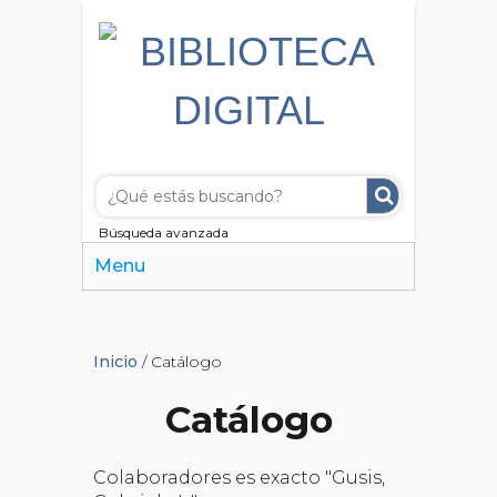
Búsqueda avanzada
Menu
Inicio
/ Catálogo
Catálogo
Colaboradores es exacto "Gusis,