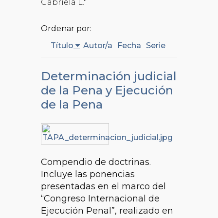
Gabriela L."
Ordenar por:
Título
Autor/a
Fecha
Serie
Determinación judicial
de la Pena y Ejecución
de la Pena
Compendio de doctrinas.
Incluye las ponencias
presentadas en el marco del
“Congreso Internacional de
Ejecución Penal”, realizado en