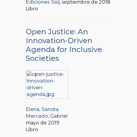
Ediciones Saij
, septiembre de 2018
Libro
Open Justice: An
Innovation-Driven
Agenda for Inclusive
Societies
Elena, Sandra
Mercado, Gabriel
mayo de 2019
Libro