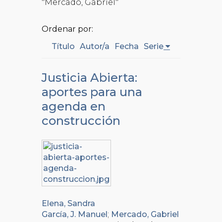
"Mercado, Gabriel"
Ordenar por:
Título
Autor/a
Fecha
Serie
Justicia Abierta:
aportes para una
agenda en
construcción
Elena, Sandra
García, J. Manuel
;
Mercado, Gabriel