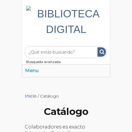
Búsqueda avanzada
Menu
Inicio
/ Catálogo
Catálogo
Colaboradores es exacto