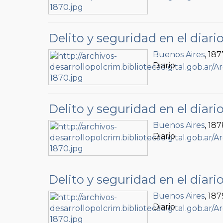
Delito y seguridad en el diari
Buenos Aires
, 187
Diario
Delito y seguridad en el diari
Buenos Aires
, 18
Diario
Delito y seguridad en el diari
Buenos Aires
, 187
Diario