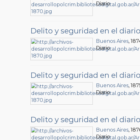
Diario
Delito y seguridad en el diari
Buenos Aires
, 187
Diario
Delito y seguridad en el diari
Buenos Aires
, 187
Diario
Delito y seguridad en el diari
Buenos Aires
, 187
Diario