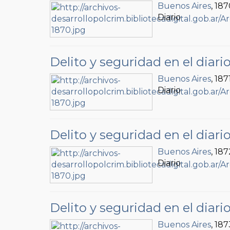
Buenos Aires
, 18
Diario
Delito y seguridad en el diari
Buenos Aires
, 187
Diario
Delito y seguridad en el diari
Buenos Aires
, 187
Diario
Delito y seguridad en el diari
Buenos Aires
, 187