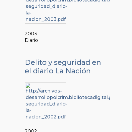
2003
Diario
Delito y seguridad en
el diario La Nación
2002