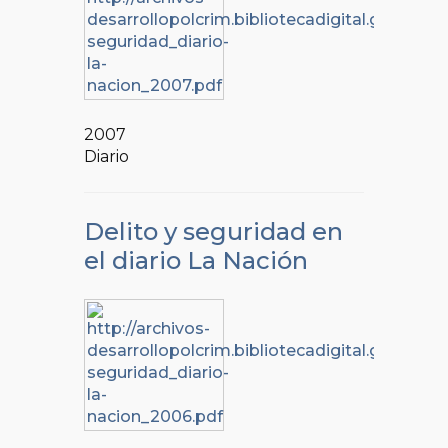
2007
Diario
Delito y seguridad en
el diario La Nación