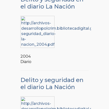
el diario La Nación
2004
Diario
Delito y seguridad en
el diario La Nación