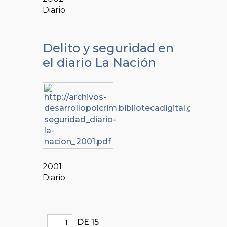
Diario
Delito y seguridad en
el diario La Nación
2001
Diario
DE 15