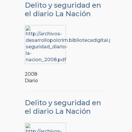
Delito y seguridad en
el diario La Nación
2008
Diario
Delito y seguridad en
el diario La Nación