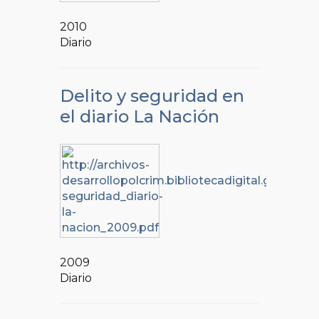
2010
Diario
Delito y seguridad en
el diario La Nación
2009
Diario