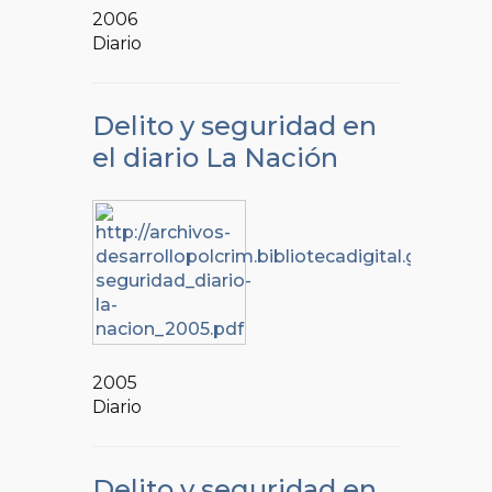
2006
Diario
Delito y seguridad en
el diario La Nación
2005
Diario
Delito y seguridad en