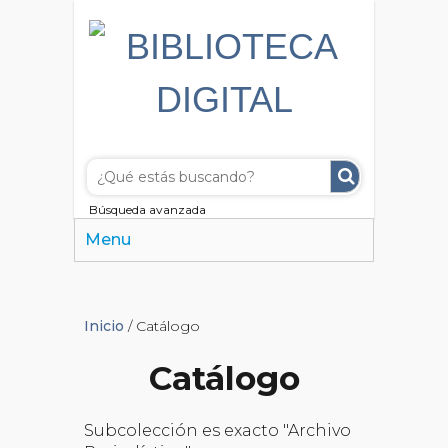
Búsqueda avanzada
Menu
Inicio
/ Catálogo
Catálogo
Subcolección es exacto "Archivo