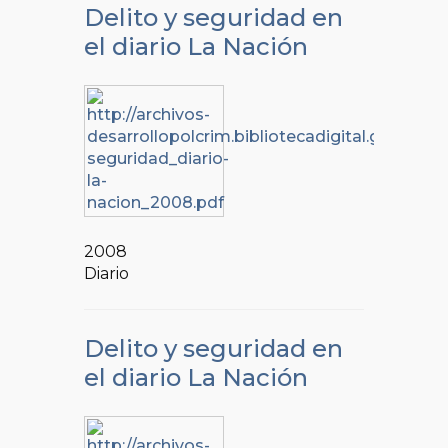
Delito y seguridad en
el diario La Nación
2008
Diario
Delito y seguridad en
el diario La Nación