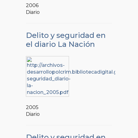
2006
Diario
Delito y seguridad en
el diario La Nación
2005
Diario
Delito y seguridad en