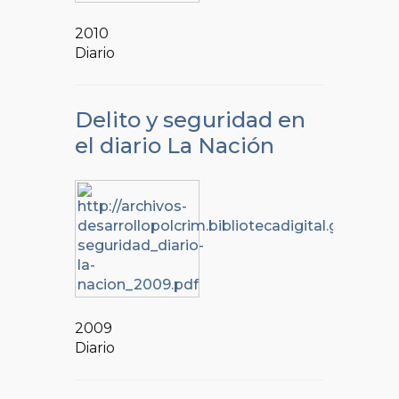
2010
Diario
Delito y seguridad en
el diario La Nación
2009
Diario