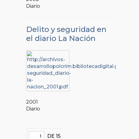
Diario
Delito y seguridad en
el diario La Nación
2001
Diario
DE 15