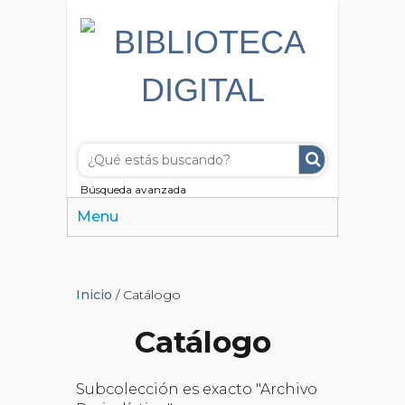
Búsqueda avanzada
Menu
Inicio
/ Catálogo
Catálogo
Subcolección es exacto "Archivo