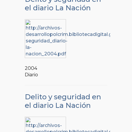
el diario La Nación
2004
Diario
Delito y seguridad en
el diario La Nación