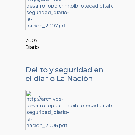
2007
Diario
Delito y seguridad en
el diario La Nación