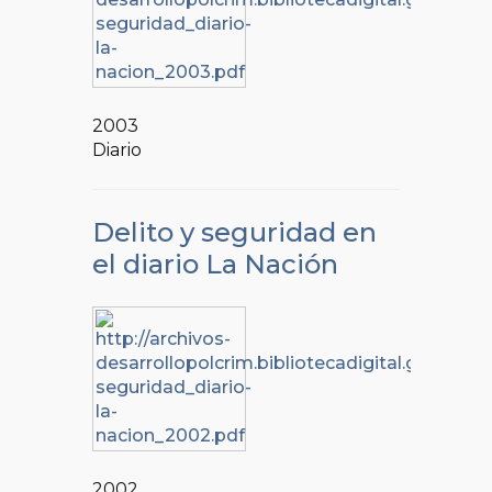
2003
Diario
Delito y seguridad en
el diario La Nación
2002