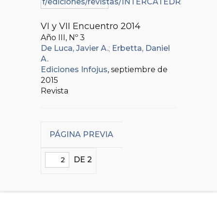
VI y VII Encuentro 2014
Año III, Nº
3
De Luca, Javier A.
;
Erbetta, Daniel
A.
Ediciones Infojus
, septiembre de
2015
Revista
PÁGINA PREVIA
DE 2