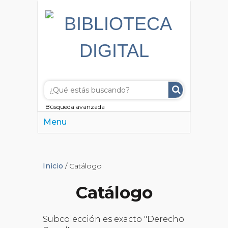
Búsqueda avanzada
Menu
Inicio
/ Catálogo
Catálogo
Subcolección es exacto "Derecho