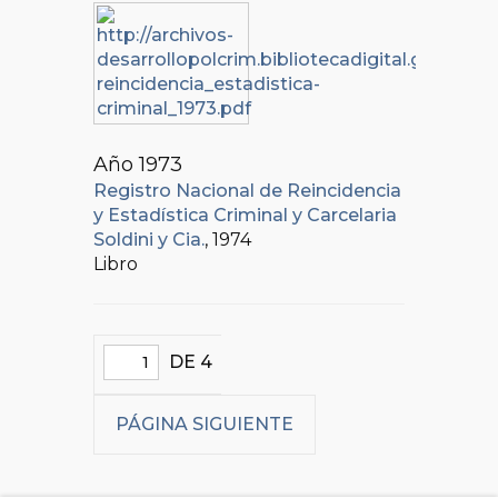
Año 1973
Registro Nacional de Reincidencia
y Estadística Criminal y Carcelaria
Soldini y Cia.
, 1974
Libro
DE 4
PÁGINA SIGUIENTE