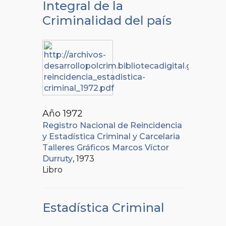
Integral de la
Criminalidad del país
Año 1972
Registro Nacional de Reincidencia
y Estadística Criminal y Carcelaria
Talleres Gráficos Marcos Víctor
Durruty
, 1973
Libro
Estadística Criminal