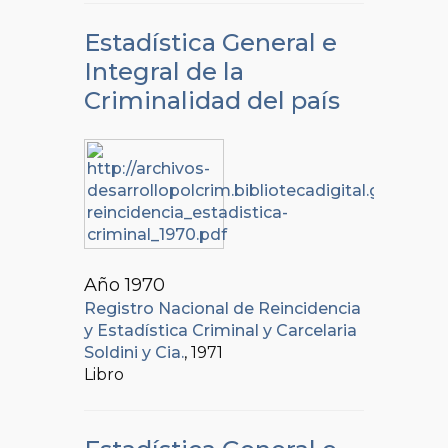
Estadística General e
Integral de la
Criminalidad del país
Año 1970
Registro Nacional de Reincidencia
y Estadística Criminal y Carcelaria
Soldini y Cia.
, 1971
Libro