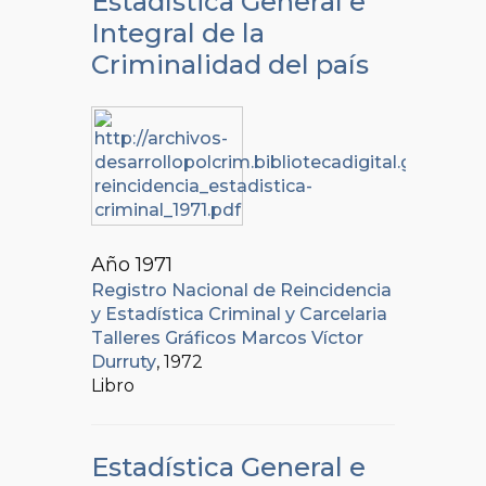
Estadística General e
Integral de la
Criminalidad del país
Año 1971
Registro Nacional de Reincidencia
y Estadística Criminal y Carcelaria
Talleres Gráficos Marcos Víctor
Durruty
, 1972
Libro
Estadística General e