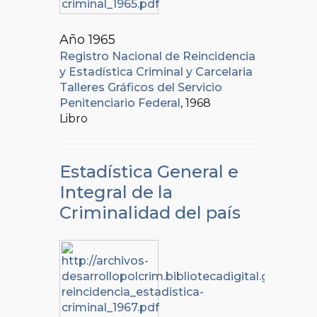
Año 1965
Registro Nacional de Reincidencia
y Estadística Criminal y Carcelaria
Talleres Gráficos del Servicio
Penitenciario Federal
, 1968
Libro
Estadística General e
Integral de la
Criminalidad del país