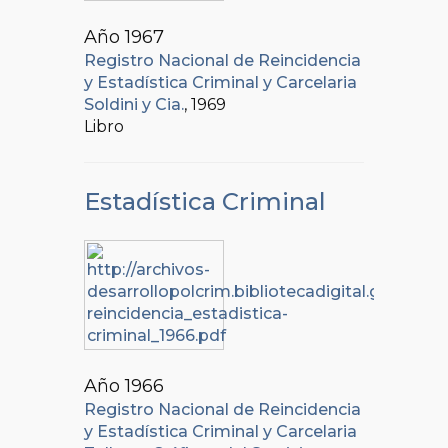
Año 1967
Registro Nacional de Reincidencia
y Estadística Criminal y Carcelaria
Soldini y Cia.
, 1969
Libro
Estadística Criminal
Año 1966
Registro Nacional de Reincidencia
y Estadística Criminal y Carcelaria