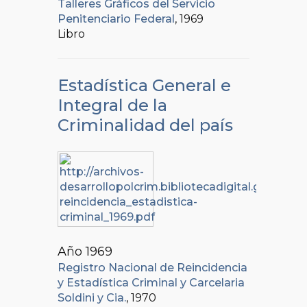
Talleres Gráficos del Servicio
Penitenciario Federal
, 1969
Libro
Estadística General e
Integral de la
Criminalidad del país
Año 1969
Registro Nacional de Reincidencia
y Estadística Criminal y Carcelaria
Soldini y Cia.
, 1970