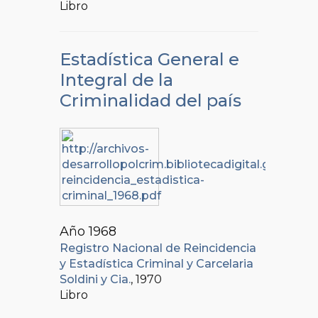
Libro
Estadística General e
Integral de la
Criminalidad del país
Año 1968
Registro Nacional de Reincidencia
y Estadística Criminal y Carcelaria
Soldini y Cia.
, 1970
Libro