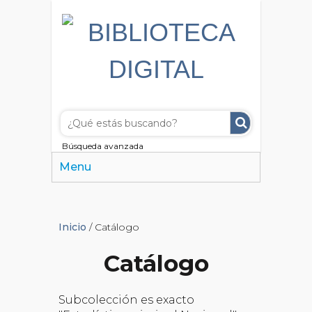
Búsqueda avanzada
Menu
Inicio
/ Catálogo
Catálogo
Subcolección es exacto