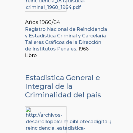
Años 1960/64
Registro Nacional de Reincidencia
y Estadística Criminal y Carcelaria
Talleres Gráficos de la Dirección
de Institutos Penales
, 1966
Libro
Estadística General e
Integral de la
Criminalidad del país