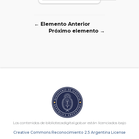
← Elemento Anterior
Próximo elemento →
Los contenidos de bibliotecadigital.gob.ar están licenciados bajo
Creative Commons Reconocimiento 2.5 Argentina License