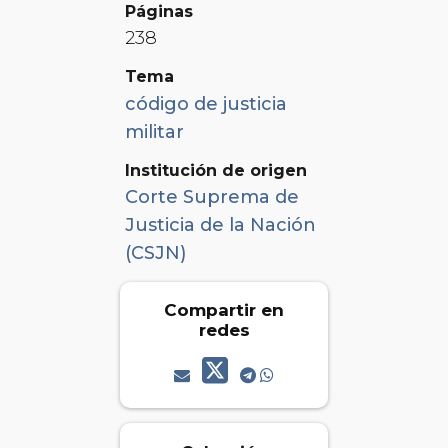
Páginas
238
Tema
código de justicia
militar
Institución de origen
Corte Suprema de
Justicia de la Nación
(CSJN)
Compartir en
redes