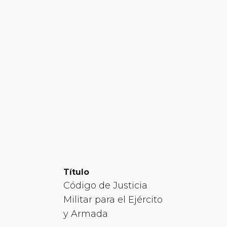
Título
Código de Justicia
Militar para el Ejército
y Armada