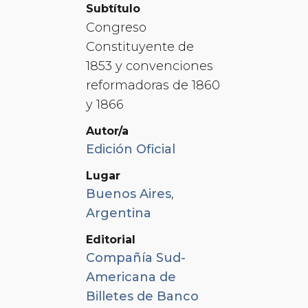
Subtítulo
Congreso
Constituyente de
1853 y convenciones
reformadoras de 1860
y 1866
Autor/a
Edición Oficial
Lugar
Buenos Aires
,
Argentina
Editorial
Compañía Sud-
Americana de
Billetes de Banco