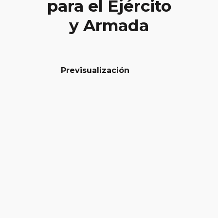
para el Ejército
y Armada
Previsualización