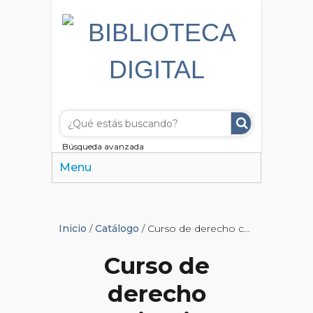
Búsqueda avanzada
Menu
Inicio
/
Catálogo
/ Curso de derecho constitucional
Curso de
derecho