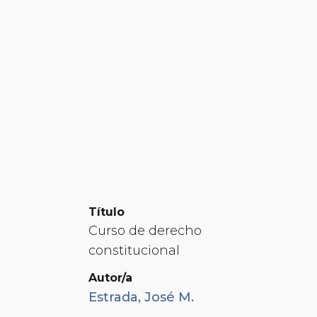
Título
Curso de derecho
constitucional
Autor/a
Estrada, José M.