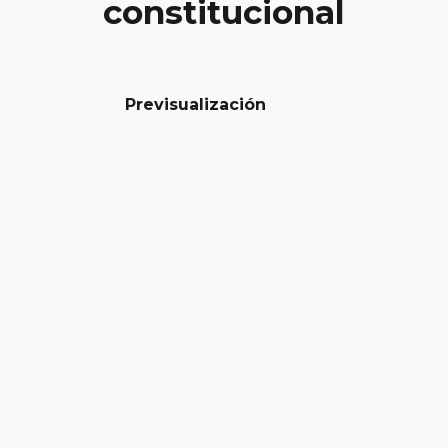
constitucional
Previsualización