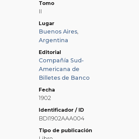
Tomo
II
Lugar
Buenos Aires
,
Argentina
Editorial
Compañía Sud-
Americana de
Billetes de Banco
Fecha
1902
Identificador / ID
BDI1902AAA004
Tipo de publicación
Libro