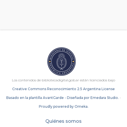
Los contenidos de bibliotecadigital.gob.ar están licenciados bajo
Creative Commons Reconocimiento 2.5 Argentina License
Basado en la plantilla AvantGarde - Diseñada por Emedara Studio.
-
Proudly powered by Omeka.
Quiénes somos