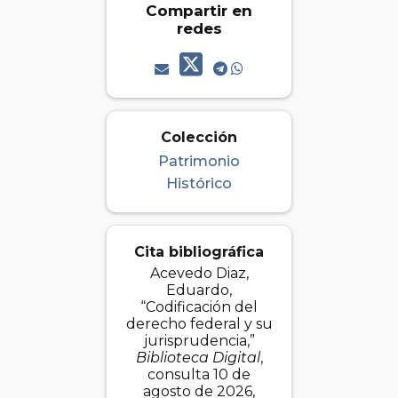
Compartir en
redes
Colección
Patrimonio
Histórico
Cita bibliográfica
Acevedo Diaz,
Eduardo,
“Codificación del
derecho federal y su
jurisprudencia,”
Biblioteca Digital
,
consulta 10 de
agosto de 2026,