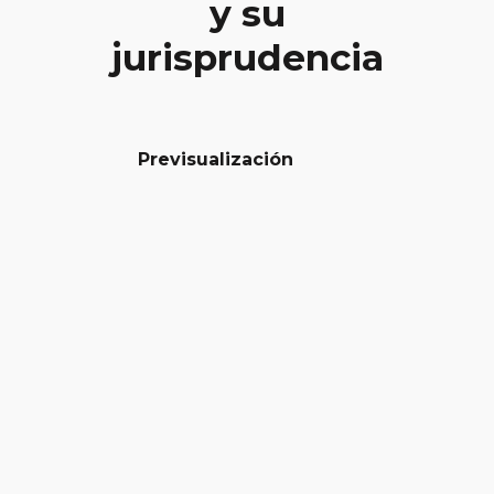
y su
jurisprudencia
Previsualización