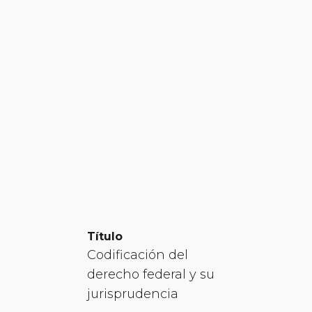
Título
Codificación del
derecho federal y su
jurisprudencia