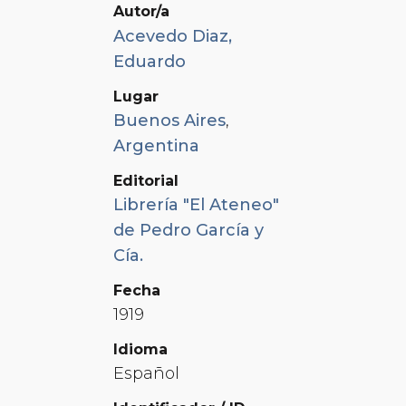
Autor/a
Acevedo Diaz,
Eduardo
Lugar
Buenos Aires
,
Argentina
Editorial
Librería "El Ateneo"
de Pedro García y
Cía.
Fecha
1919
Idioma
Español