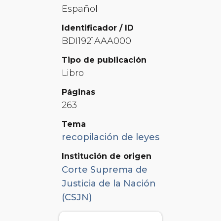
Español
Identificador / ID
BDI1921AAA000
Tipo de publicación
Libro
Páginas
263
Tema
recopilación de leyes
Institución de origen
Corte Suprema de
Justicia de la Nación
(CSJN)