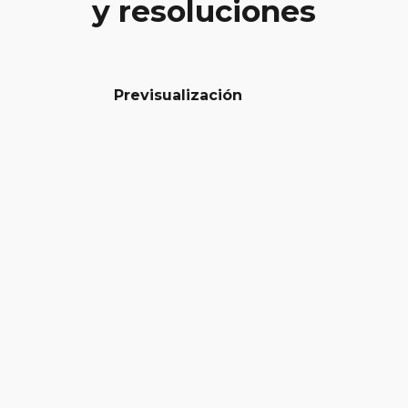
y resoluciones
Previsualización