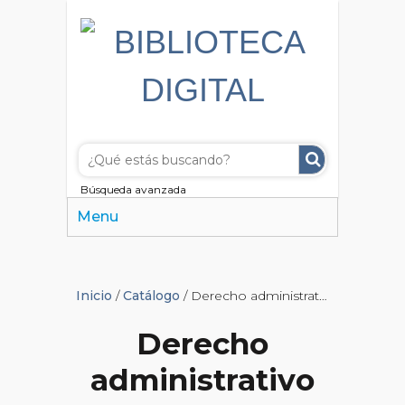
Búsqueda avanzada
Menu
Inicio
/
Catálogo
/ Derecho administrativo
Derecho
administrativo