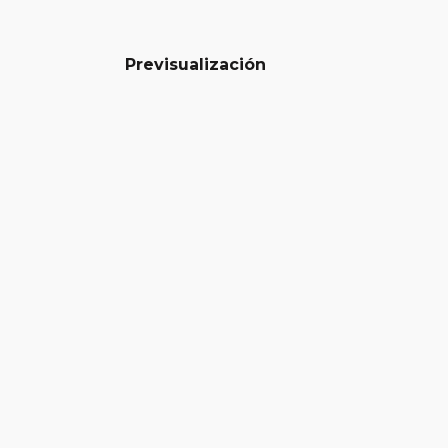
Previsualización