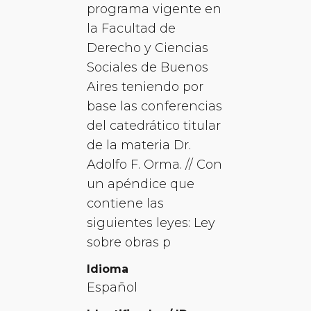
programa vigente en
la Facultad de
Derecho y Ciencias
Sociales de Buenos
Aires teniendo por
base las conferencias
del catedrático titular
de la materia Dr.
Adolfo F. Orma. // Con
un apéndice que
contiene las
siguientes leyes: Ley
sobre obras p
Idioma
Español