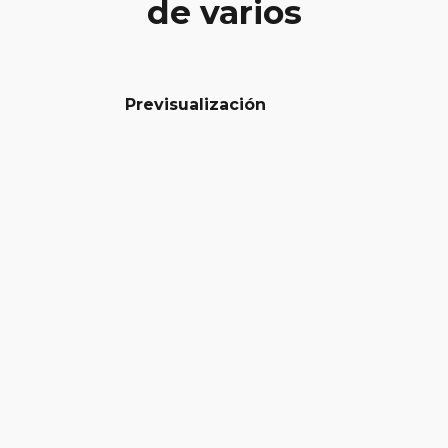
de varios
Previsualización