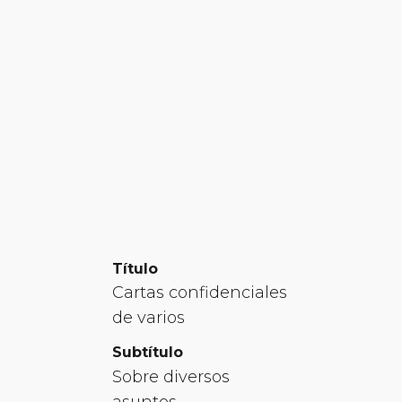
Título
Cartas confidenciales
de varios
Subtítulo
Sobre diversos
asuntos