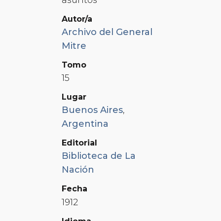
Autor/a
Archivo del General
Mitre
Tomo
15
Lugar
Buenos Aires
,
Argentina
Editorial
Biblioteca de La
Nación
Fecha
1912