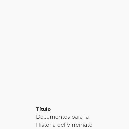
Título
Documentos para la
Historia del Virreinato