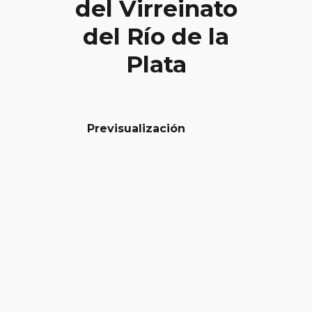
del Virreinato
del Río de la
Plata
Previsualización