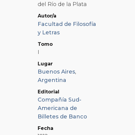
del Río de la Plata
Autor/a
Facultad de Filosofía
y Letras
Tomo
I
Lugar
Buenos Aires
,
Argentina
Editorial
Compañía Sud-
Americana de
Billetes de Banco
Fecha