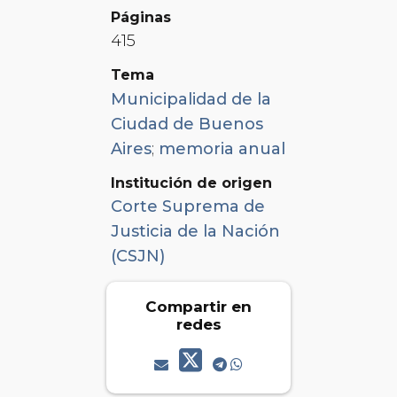
Páginas
415
Tema
Municipalidad de la
Ciudad de Buenos
Aires
;
memoria anual
Institución de origen
Corte Suprema de
Justicia de la Nación
(CSJN)
Compartir en
redes