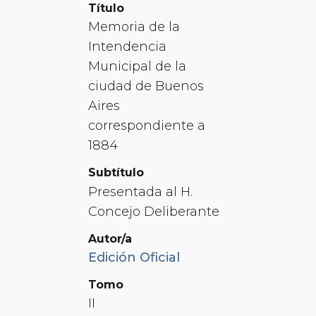
Título
Memoria de la
Intendencia
Municipal de la
ciudad de Buenos
Aires
correspondiente a
1884
Subtítulo
Presentada al H.
Concejo Deliberante
Autor/a
Edición Oficial
Tomo
II