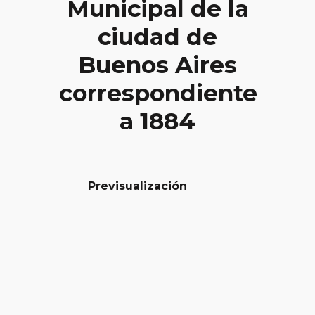
Municipal de la
ciudad de
Buenos Aires
correspondiente
a 1884
Previsualización