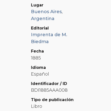
Lugar
Buenos Aires
,
Argentina
Editorial
Imprenta de M.
Biedma
Fecha
1885
Idioma
Español
Identificador / ID
BDI1885AAA008
Tipo de publicación
Libro