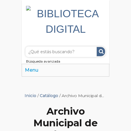
Búsqueda avanzada
Menu
Inicio
/
Catálogo
/ Archivo Municipal de Córdoba
Archivo
Municipal de