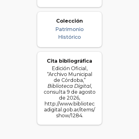
Colección
Patrimonio
Histórico
Cita bibliográfica
Edición Oficial,
“Archivo Municipal
de Córdoba,”
Biblioteca Digital
,
consulta 9 de agosto
de 2026,
http://www.bibliotec
adigital.gob.ar/items/
show/1284
.