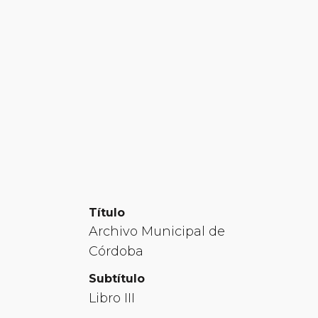
Título
Archivo Municipal de
Córdoba
Subtítulo
Libro III