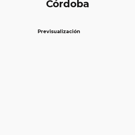
Córdoba
Previsualización