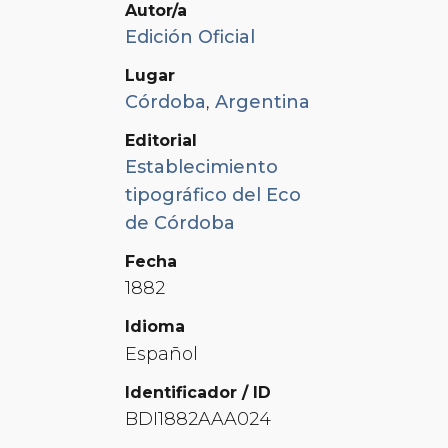
Autor/a
Edición Oficial
Lugar
Córdoba
,
Argentina
Editorial
Establecimiento
tipográfico del Eco
de Córdoba
Fecha
1882
Idioma
Español
Identificador / ID
BDI1882AAA024