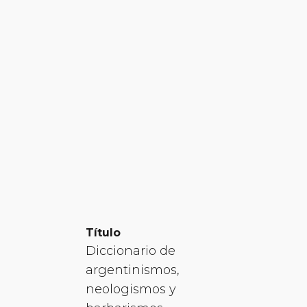
Título
Diccionario de
argentinismos,
neologismos y