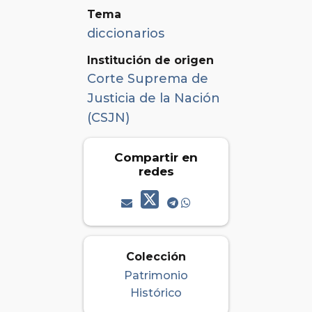
Tema
diccionarios
Institución de origen
Corte Suprema de
Justicia de la Nación
(CSJN)
Compartir en
redes
Colección
Patrimonio
Histórico