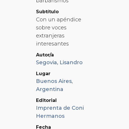
barbarismos
Subtítulo
Con un apéndice
sobre voces
extranjeras
interesantes
Autor/a
Segovia, Lisandro
Lugar
Buenos Aires
,
Argentina
Editorial
Imprenta de Coni
Hermanos
Fecha