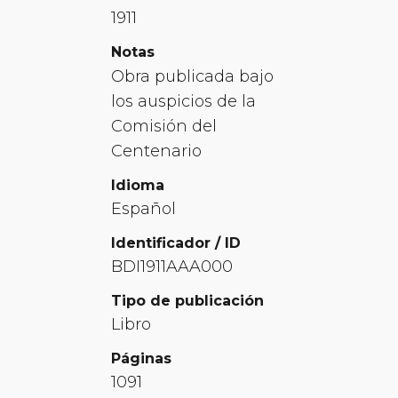
1911
Notas
Obra publicada bajo
los auspicios de la
Comisión del
Centenario
Idioma
Español
Identificador / ID
BDI1911AAA000
Tipo de publicación
Libro
Páginas
1091