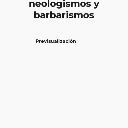
neologismos y
barbarismos
Previsualización