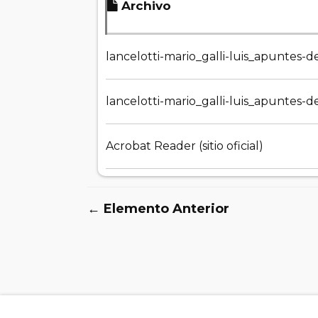
Archivo
lancelotti-mario_galli-luis_apuntes-
lancelotti-mario_galli-luis_apuntes-d
Acrobat Reader (sitio oficial)
← Elemento Anterior