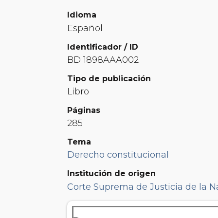
Idioma
Español
Identificador / ID
BDI1898AAA002
Tipo de publicación
Libro
Páginas
285
Tema
Derecho constitucional
Institución de origen
Corte Suprema de Justicia de la N