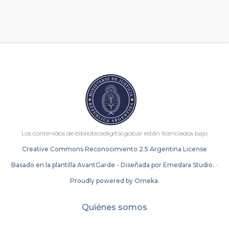
Los contenidos de bibliotecadigital.gob.ar están licenciados bajo
Creative Commons Reconocimiento 2.5 Argentina License
Basado en la plantilla AvantGarde - Diseñada por Emedara Studio.
-
Proudly powered by Omeka.
Quiénes somos