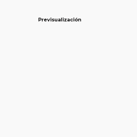
Previsualización