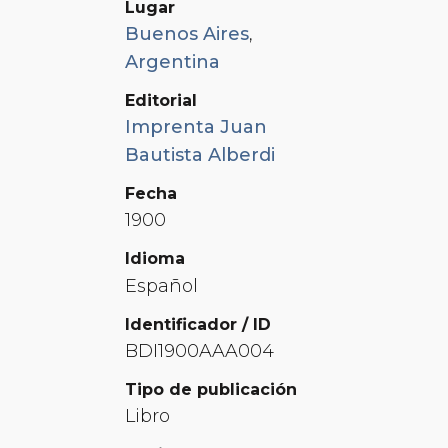
Lugar
Buenos Aires
,
Argentina
Editorial
Imprenta Juan
Bautista Alberdi
Fecha
1900
Idioma
Español
Identificador / ID
BDI1900AAA004
Tipo de publicación
Libro