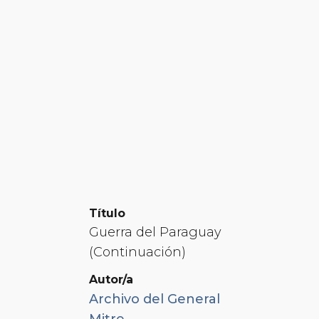
Título
Guerra del Paraguay
(Continuación)
Autor/a
Archivo del General
Mitre