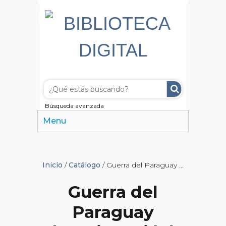
Búsqueda avanzada
Menu
Inicio
/
Catálogo
/ Guerra del Paraguay (Continuación)
Guerra del
Paraguay