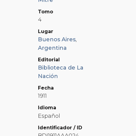
Tomo
4
Lugar
Buenos Aires
,
Argentina
Editorial
Biblioteca de La
Nación
Fecha
1911
Idioma
Español
Identificador / ID
BDI1911AAA024