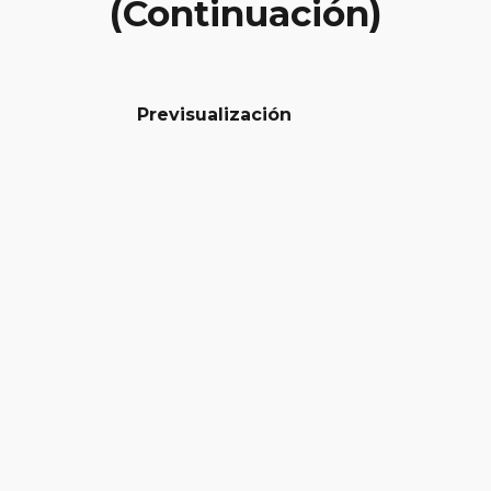
(Continuación)
Previsualización