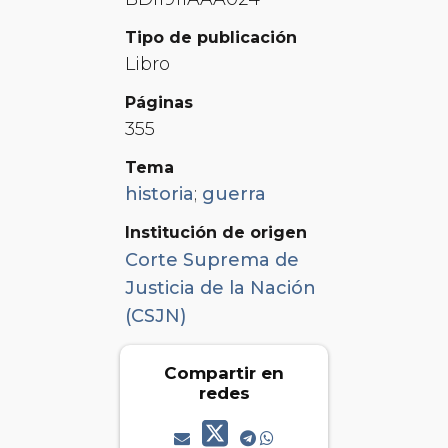
Tipo de publicación
Libro
Páginas
355
Tema
historia
;
guerra
Institución de origen
Corte Suprema de
Justicia de la Nación
(CSJN)
Compartir en
redes