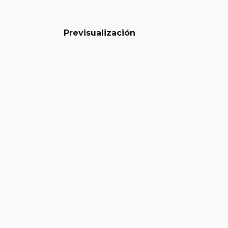
Previsualización