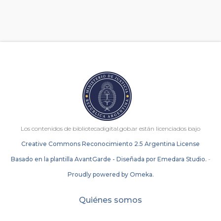
Los contenidos de bibliotecadigital.gob.ar están licenciados bajo
Creative Commons Reconocimiento 2.5 Argentina License
Basado en la plantilla AvantGarde - Diseñada por Emedara Studio.
-
Proudly powered by Omeka.
Quiénes somos