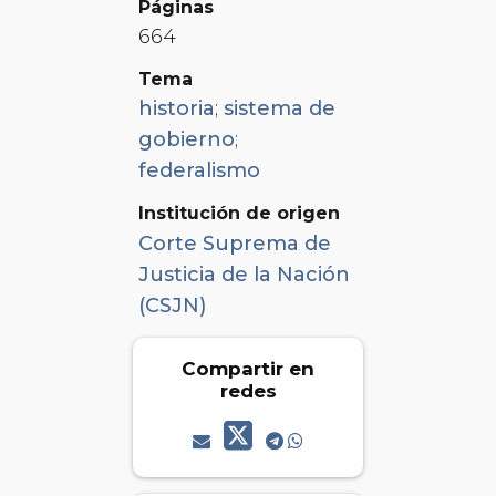
Páginas
664
Tema
historia
;
sistema de
gobierno
;
federalismo
Institución de origen
Corte Suprema de
Justicia de la Nación
(CSJN)
Compartir en
redes