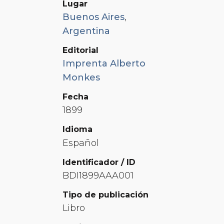
Lugar
Buenos Aires
,
Argentina
Editorial
Imprenta Alberto
Monkes
Fecha
1899
Idioma
Español
Identificador / ID
BDI1899AAA001
Tipo de publicación
Libro