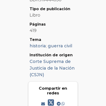
Tipo de publicación
Libro
Páginas
419
Tema
historia
;
guerra civil
Institución de origen
Corte Suprema de
Justicia de la Nación
(CSJN)
Compartir en
redes