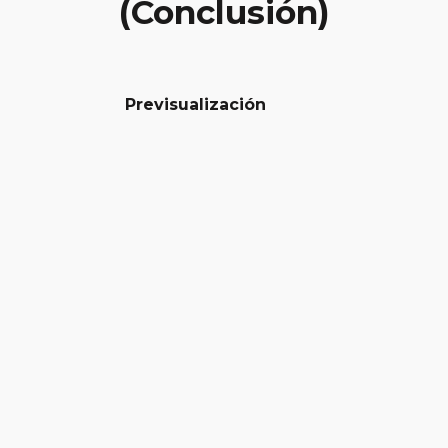
(Conclusión)
Previsualización