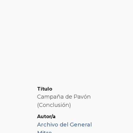
Título
Campaña de Pavón
(Conclusión)
Autor/a
Archivo del General
Mitre